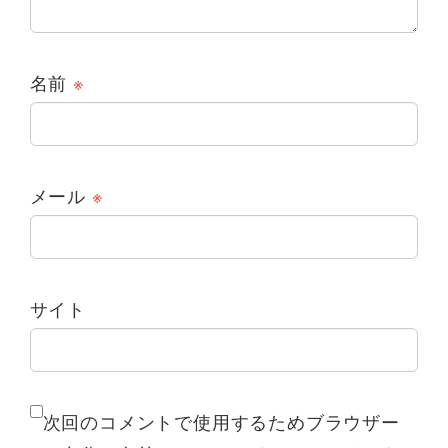
名前
※
メール
※
サイト
次回のコメントで使用するためブラウザー