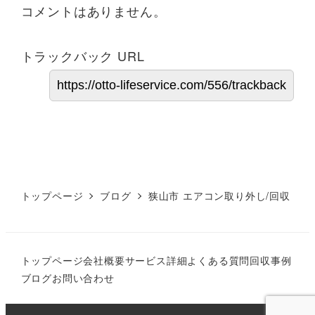
コメントはありません。
トラックバック URL
トップページ
ブログ
狭山市 エアコン取り外し/回収
トップページ
会社概要
サービス詳細
よくある質問
回収事例
ブログ
お問い合わせ