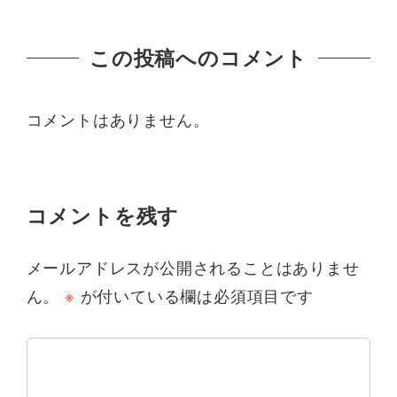
この投稿へのコメント
コメントはありません。
コメントを残す
メールアドレスが公開されることはありませ
ん。
※
が付いている欄は必須項目です