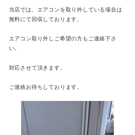
当店では、エアコンを取り外している場合は
無料にて回収しております。
エアコン取り外しご希望の方もご連絡下さ
い。
対応させて頂きます。
ご連絡お待ちしております。