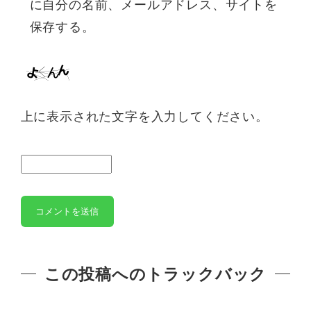
に自分の名前、メールアドレス、サイトを
保存する。
上に表示された文字を入力してください。
この投稿へのトラックバック