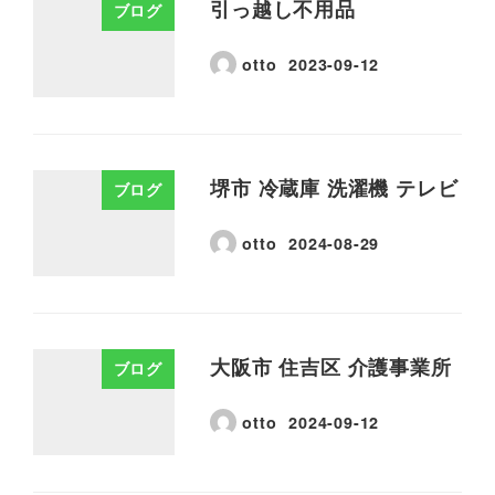
引っ越し不用品
ブログ
otto
2023-09-12
堺市 冷蔵庫 洗濯機 テレビ
ブログ
otto
2024-08-29
大阪市 住吉区 介護事業所
ブログ
otto
2024-09-12