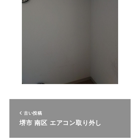
古い投稿
堺市 南区 エアコン取り外し