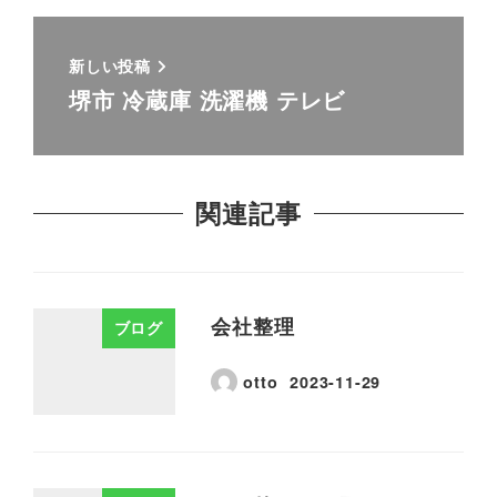
新しい投稿
堺市 冷蔵庫 洗濯機 テレビ
関連記事
会社整理
ブログ
otto
2023-11-29