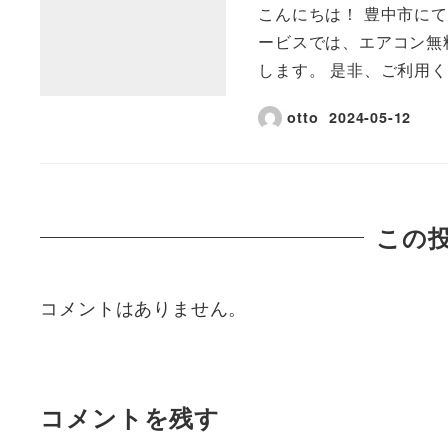
こんにちは！ 豊中市にて
ービスでは、エアコン無
します。 是非、ご利用
otto
2024-05-12
この
コメントはありません。
コメントを残す