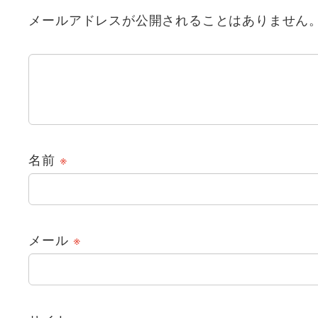
メールアドレスが公開されることはありません
名前
※
メール
※