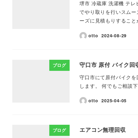
堺市 冷蔵庫 洗濯機 テ
でやり取りを行いスムーズ
ーズに見積もりすることが
otto
2024-08-29
守口市 原付 バイク回
ブログ
守口市にて原付バイクを
します。 何でもご相談
otto
2025-04-05
エアコン無理回収
ブログ