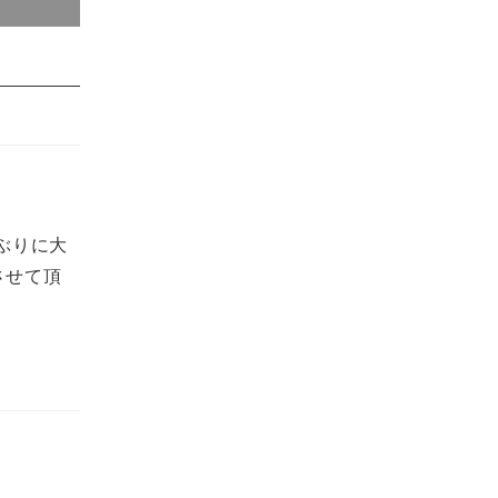
ぶりに大
させて頂