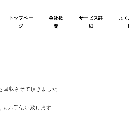
トップペー
会社概
サービス詳
よく
ジ
要
細
を回収させて頂きました。
付けもお手伝い致します。