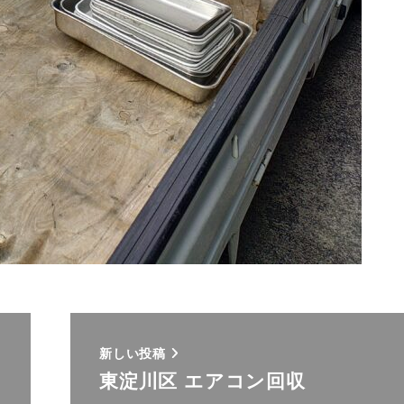
新しい投稿
東淀川区 エアコン回収