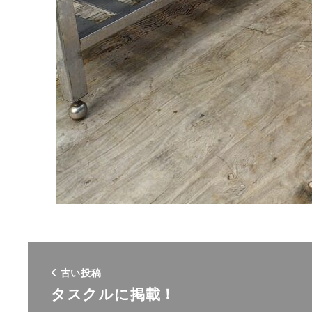
古い投稿
タスクルに掲載！