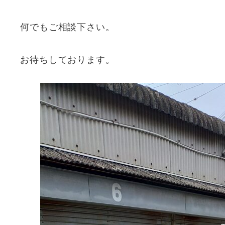
何でもご相談下さい。
お待ちしております。