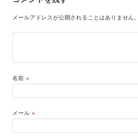
メールアドレスが公開されることはありません
名前
※
メール
※