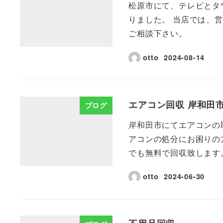
松原市にて、テレビとタ
りました。 当店では、
ご相談下さい。
otto
2024-08-14
エアコン回収 岸和田
ブログ
岸和田市にてエアコンの
アコンの処分にお困りの方
でも無料で回収致します。
otto
2024-06-30