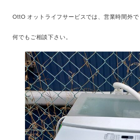
OttO オットライフサービスでは、営業時間
何でもご相談下さい。