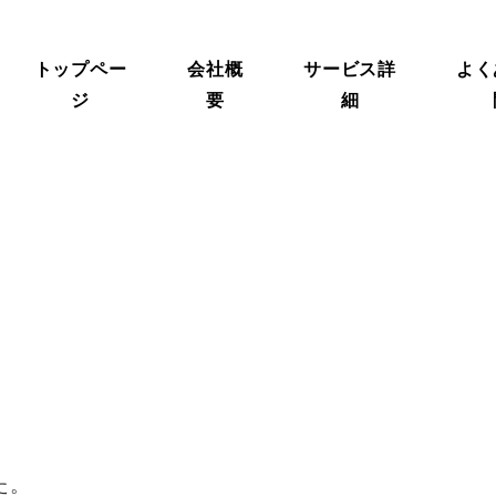
トップペー
会社概
サービス詳
よく
ジ
要
細
た。