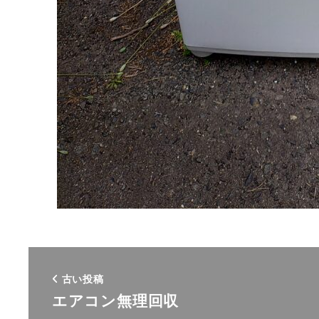
古い投稿
エアコン無理回収