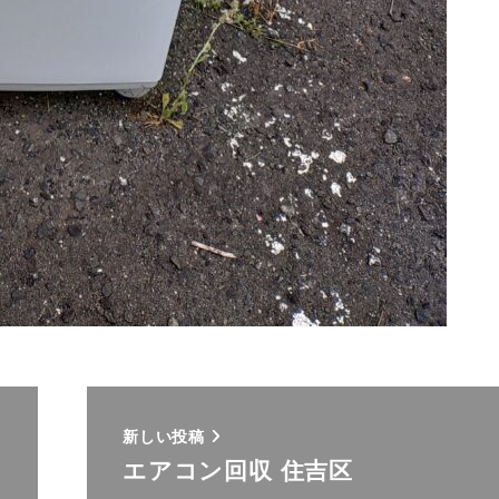
新しい投稿
エアコン回収 住吉区