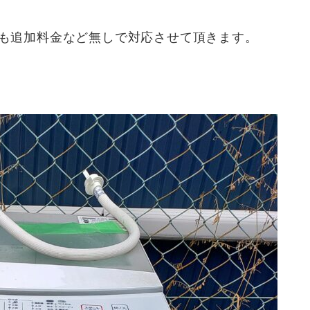
外でも追加料金など無しで対応させて頂きます。