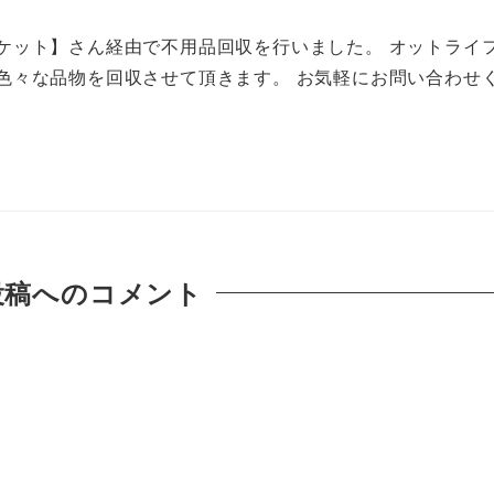
ケット】さん経由で不用品回収を行いました。 オットライ
色々な品物を回収させて頂きます。 お気軽にお問い合わせ
投稿へのコメント