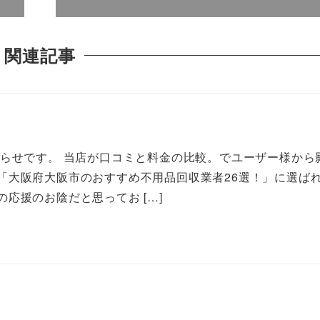
関連記事
知らせです。 当店が口コミと料金の比較。でユーザー様から
「大阪府大阪市のおすすめ不用品回収業者26選！」に選ば
応援のお陰だと思ってお […]