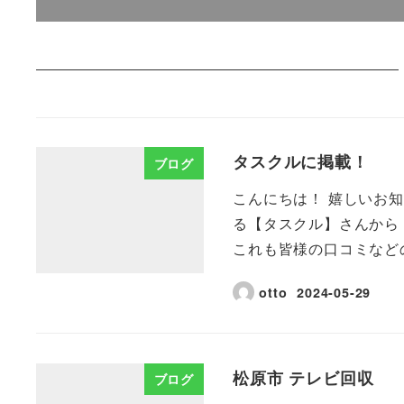
タスクルに掲載！
ブログ
こんにちは！ 嬉しいお
る【タスクル】さんから
これも皆様の口コミなどの
otto
2024-05-29
松原市 テレビ回収
ブログ